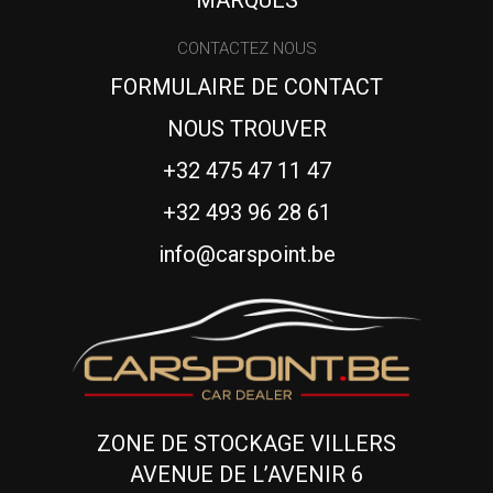
CONTACTEZ NOUS
FORMULAIRE DE CONTACT
NOUS TROUVER
+32 475 47 11 47
+32 493 96 28 61
info@carspoint.be
ZONE DE STOCKAGE VILLERS
AVENUE DE L’AVENIR 6