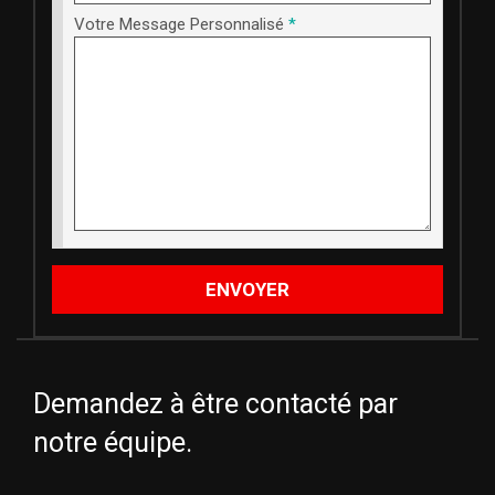
Votre Message Personnalisé
*
ENVOYER
Demandez à être contacté par
notre équipe.