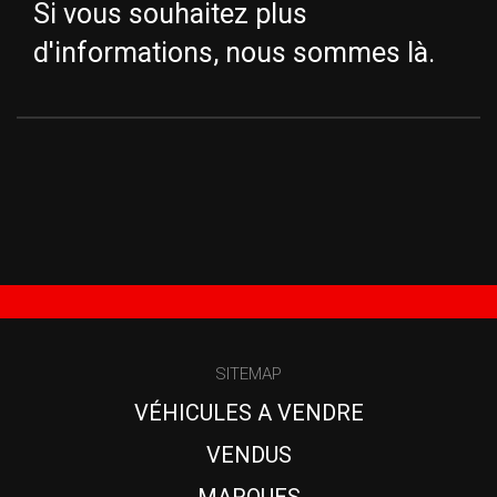
Si vous souhaitez plus
d'informations, nous sommes là.
SITEMAP
VÉHICULES A VENDRE
VENDUS
MARQUES